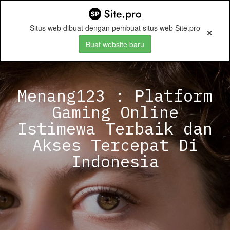
Situs web dibuat dengan pembuat situs web Site.pro
Buat website baru
Menang123 : Platform
Gaming Online
Istimewa Terbaik dan
Akses Tercepat Di
Indonesia